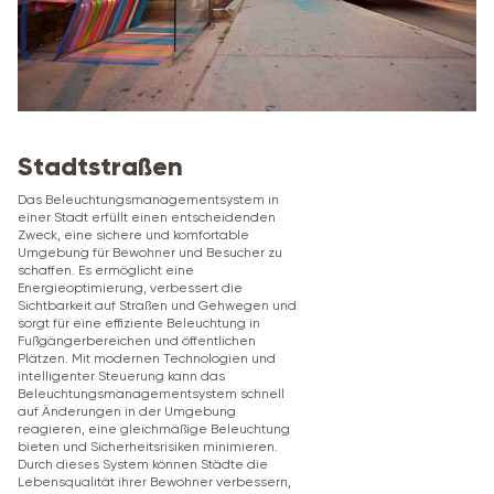
Stadtstraßen
Das Beleuchtungsmanagementsystem in
einer Stadt erfüllt einen entscheidenden
Zweck, eine sichere und komfortable
Umgebung für Bewohner und Besucher zu
schaffen. Es ermöglicht eine
Energieoptimierung, verbessert die
Sichtbarkeit auf Straßen und Gehwegen und
sorgt für eine effiziente Beleuchtung in
Fußgängerbereichen und öffentlichen
Plätzen. Mit modernen Technologien und
intelligenter Steuerung kann das
Beleuchtungsmanagementsystem schnell
auf Änderungen in der Umgebung
reagieren, eine gleichmäßige Beleuchtung
bieten und Sicherheitsrisiken minimieren.
Durch dieses System können Städte die
Lebensqualität ihrer Bewohner verbessern,