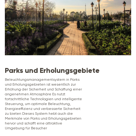
Parks und Erholungsgebiete
Beleuchtungsmanagementsystem in Parks
und Erholungsgebieten ist wesentlich zur
Erhöhung der Sicherheit und Schaffung einer
angenehmen Atmosphäre Es nutzt
fortschrittliche Technologien und intelligente
Steuerung, um optimale Beleuchtung,
Energieeffizienz und verbesserte Sicherheit
zu bieten Dieses System hebt auch die
Merkmale von Parks und Erholungsgebieten
hervor und schafft eine attraktive
Umgebung für Besucher