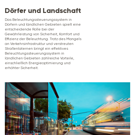
Dörfer und Landschaft
Das Beleuchtungssteuerungssystem in
Dörfern und ländlichen Gebieten spielt eine
entscheidende Rolle bei der
Gewährleistung von Sicherheit, Komfort und
Effizienz der Beleuchtung. Trotz des Mangels
an Verkehrsinfrastruktur und verstreuten
Straßenlaternen bringt ein effektives
Beleuchtungssteuerungssystem in
ländlichen Gebieten zahlreiche Vorteile,
einschließlich Energieoptimierung und
erhöhter Sicherheit.