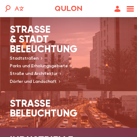
STRASSE
& STADT
BELEUCHTUNG
Stadtstraßen
Parks und Erholungsgebiete
Straße und Architektur
Dörfer und Landschaft
STRASSE
BELEUCHTUNG