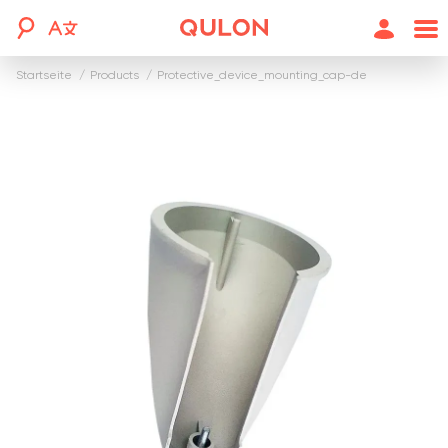
Startseite
products
protective_device_mounting_cap-de