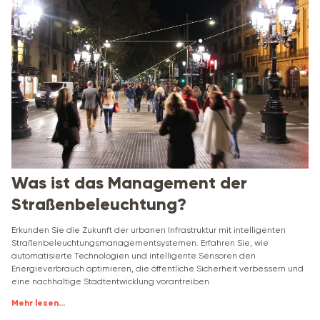
Was ist das Management der
Straßenbeleuchtung?
Erkunden Sie die Zukunft der urbanen Infrastruktur mit intelligenten
Straßenbeleuchtungsmanagementsystemen. Erfahren Sie, wie
automatisierte Technologien und intelligente Sensoren den
Energieverbrauch optimieren, die öffentliche Sicherheit verbessern und
eine nachhaltige Stadtentwicklung vorantreiben
Mehr lesen
...