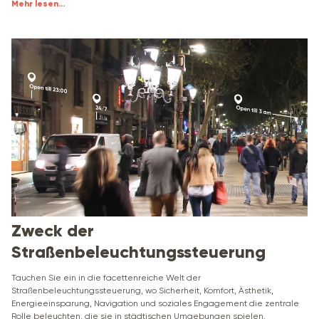
Mehr lesen
...
Zweck der
Straßenbeleuchtungssteuerung
Tauchen Sie ein in die facettenreiche Welt der
Straßenbeleuchtungssteuerung, wo Sicherheit, Komfort, Ästhetik,
Energieeinsparung, Navigation und soziales Engagement die zentrale
Rolle beleuchten, die sie in städtischen Umgebungen spielen.