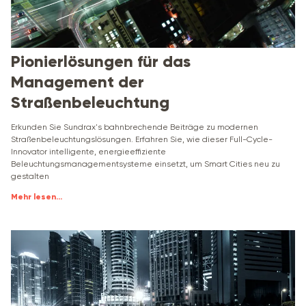
Pionierlösungen für das
Management der
Straßenbeleuchtung
Erkunden Sie Sundrax's bahnbrechende Beiträge zu modernen
Straßenbeleuchtungslösungen. Erfahren Sie, wie dieser Full-Cycle-
Innovator intelligente, energieeffiziente
Beleuchtungsmanagementsysteme einsetzt, um Smart Cities neu zu
gestalten
Mehr lesen
...