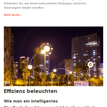
Entdecken Sie, wie diese beleuchteten Strategien sicherere,
lebendigere Städte schaffen
Mehr lesen
...
Effizienz beleuchten
Wie man ein intelligentes