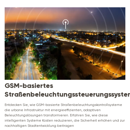
GSM-basiertes
Straßenbeleuchtungssteuerungssyst
Entdecken Sie, wie GSM-basierte Straßenbeleuchtungskontrollsysteme
die urbane Infrastruktur mit energieeffizienten, adaptiven
Beleuchtungslösungen transformieren. Erfahren Sie, wie diese
intelligenten Systeme Kosten reduzieren, die Sicherheit erhöhen und zur
nachhaltigen Stadtentwicklung beitragen