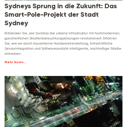
Sydneys Sprung in die Zukunft: Das
Smart-Pole-Projekt der Stadt
Sydney
Entdecken Sie, wie Sundrax die urbane Infrastruktur mit hochmodernen,
ganzheitlichen Straßenbeleuchtungslösungen revolutioniert. Erfahren
Sie, wie wir durch hausinterne Hardwareherstellung, fortschrittliche
Sensorintegration und Softwareanalytik intelligente, nachhaltige Städte
antreiben.
Mehr lesen
...