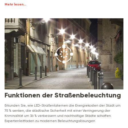
Mehr lesen
...
Funktionen der Straßenbeleuchtung
Erkunden Sie, wie LED-Straßenlaternen die Energiekosten der Stadt um
75 % senken, die städtische Sicherheit mit einer Verringerung der
Kriminalität um 36 % verbessern und nachhaltige Städte schaffen.
Expertenleitfaden zu modernen Beleuchtungslösungen