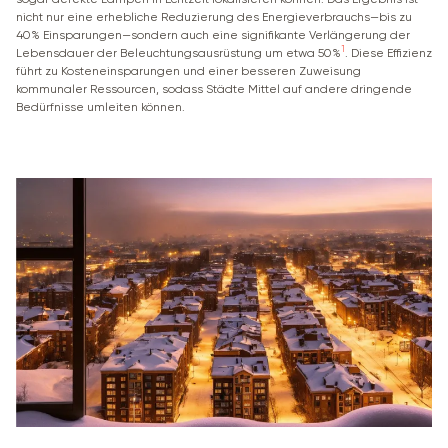
nicht nur eine erhebliche Reduzierung des Energieverbrauchs—bis zu
40% Einsparungen—sondern auch eine signifikante Verlängerung der
1
Lebensdauer der Beleuchtungsausrüstung um etwa 50%
. Diese Effizienz
führt zu Kosteneinsparungen und einer besseren Zuweisung
kommunaler Ressourcen, sodass Städte Mittel auf andere dringende
Bedürfnisse umleiten können.