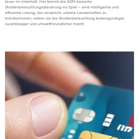
teuer im Unterhalt. Hier kommt die GSM-basierte
Straßenbeleuchtungssteuerung ins Spiel – eine intelligente und
effiziente Lösung, die verspricht, urbane Landschaften zu
transformieren, indem sie die Straßenbeleuchtung kostengünstiger,
zuverlässiger und umweltfreundlicher macht.