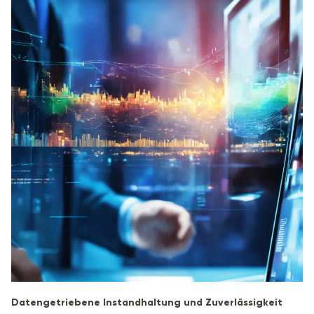
Datengetriebene Instandhaltung und Zuverlässigkeit