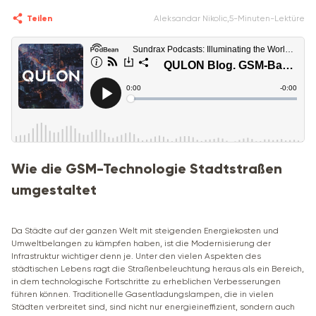
Teilen
Aleksandar Nikolic
,
5-Minuten-Lektüre
Wie die GSM-Technologie Stadtstraßen
umgestaltet
Da Städte auf der ganzen Welt mit steigenden Energiekosten und
Umweltbelangen zu kämpfen haben, ist die Modernisierung der
Infrastruktur wichtiger denn je. Unter den vielen Aspekten des
städtischen Lebens ragt die Straßenbeleuchtung heraus als ein Bereich,
in dem technologische Fortschritte zu erheblichen Verbesserungen
führen können. Traditionelle Gasentladungslampen, die in vielen
Städten verbreitet sind, sind nicht nur energieineffizient, sondern auch