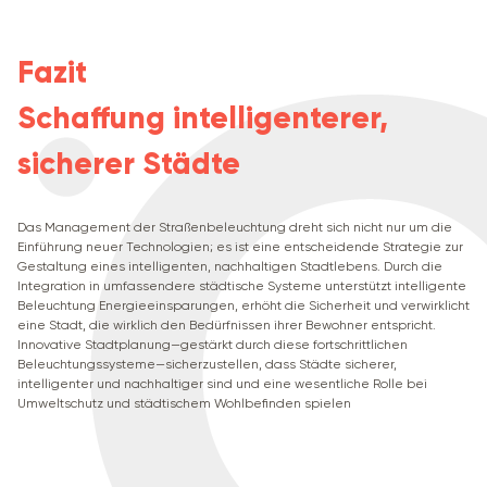
Fazit
Schaffung intelligenterer,
sicherer Städte
Das Management der Straßenbeleuchtung dreht sich nicht nur um die
Einführung neuer Technologien; es ist eine entscheidende Strategie zur
Gestaltung eines intelligenten, nachhaltigen Stadtlebens. Durch die
Integration in umfassendere städtische Systeme unterstützt intelligente
Beleuchtung Energieeinsparungen, erhöht die Sicherheit und verwirklicht
eine Stadt, die wirklich den Bedürfnissen ihrer Bewohner entspricht.
Innovative Stadtplanung—gestärkt durch diese fortschrittlichen
Beleuchtungssysteme—sicherzustellen, dass Städte sicherer,
intelligenter und nachhaltiger sind und eine wesentliche Rolle bei
Umweltschutz und städtischem Wohlbefinden spielen