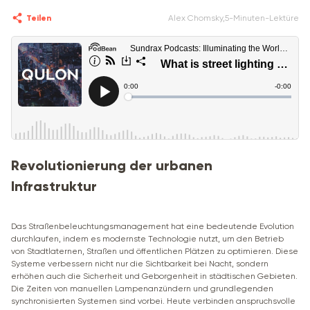
Teilen
Alex Chomsky
,
5-Minuten-Lektüre
Revolutionierung der urbanen
Infrastruktur
Das Straßenbeleuchtungsmanagement hat eine bedeutende Evolution
durchlaufen, indem es modernste Technologie nutzt, um den Betrieb
von Stadtlaternen, Straßen und öffentlichen Plätzen zu optimieren. Diese
Systeme verbessern nicht nur die Sichtbarkeit bei Nacht, sondern
erhöhen auch die Sicherheit und Geborgenheit in städtischen Gebieten.
Die Zeiten von manuellen Lampenanzündern und grundlegenden
synchronisierten Systemen sind vorbei. Heute verbinden anspruchsvolle