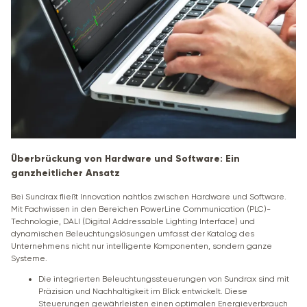
Überbrückung von Hardware und Software: Ein
ganzheitlicher Ansatz
Bei Sundrax fließt Innovation nahtlos zwischen Hardware und Software.
Mit Fachwissen in den Bereichen PowerLine Communication (PLC)-
Technologie, DALI (Digital Addressable Lighting Interface) und
dynamischen Beleuchtungslösungen umfasst der Katalog des
Unternehmens nicht nur intelligente Komponenten, sondern ganze
Systeme.
Die integrierten Beleuchtungssteuerungen von Sundrax sind mit
Präzision und Nachhaltigkeit im Blick entwickelt. Diese
Steuerungen gewährleisten einen optimalen Energieverbrauch