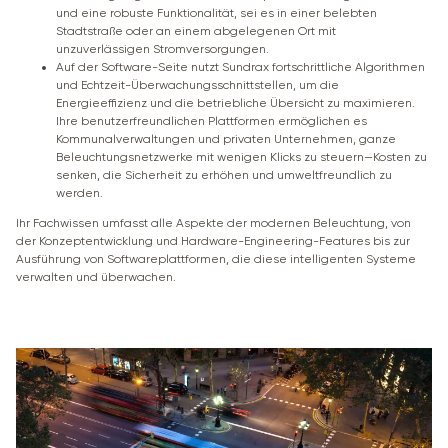
und eine robuste Funktionalität, sei es in einer belebten
Stadtstraße oder an einem abgelegenen Ort mit
unzuverlässigen Stromversorgungen.
Auf der Software-Seite nutzt Sundrax fortschrittliche Algorithmen
und Echtzeit-Überwachungsschnittstellen, um die
Energieeffizienz und die betriebliche Übersicht zu maximieren.
Ihre benutzerfreundlichen Plattformen ermöglichen es
Kommunalverwaltungen und privaten Unternehmen, ganze
Beleuchtungsnetzwerke mit wenigen Klicks zu steuern—Kosten zu
senken, die Sicherheit zu erhöhen und umweltfreundlich zu
werden.
Ihr Fachwissen umfasst alle Aspekte der modernen Beleuchtung, von
der Konzeptentwicklung und Hardware-Engineering-Features bis zur
Ausführung von Softwareplattformen, die diese intelligenten Systeme
verwalten und überwachen.