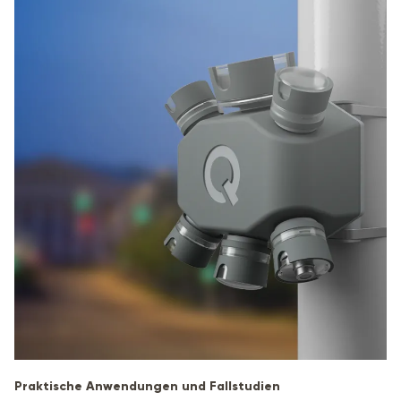
Praktische Anwendungen und Fallstudien