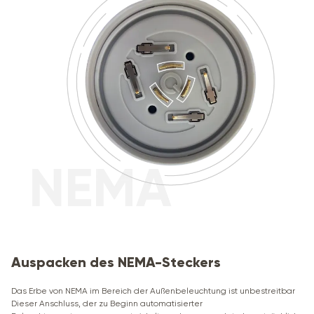
Auspacken des NEMA-Steckers
Das Erbe von NEMA im Bereich der Außenbeleuchtung ist unbestreitbar
Dieser Anschluss, der zu Beginn automatisierter