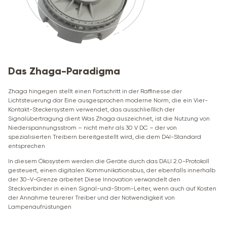
Das Zhaga-Paradigma
Zhaga hingegen stellt einen Fortschritt in der Raffinesse der
Lichtsteuerung dar Eine ausgesprochen moderne Norm, die ein Vier-
Kontakt-Steckersystem verwendet, das ausschließlich der
Signalübertragung dient Was Zhaga auszeichnet, ist die Nutzung von
Niederspannungsstrom – nicht mehr als 30 V DC – der von
spezialisierten Treibern bereitgestellt wird, die dem D4I-Standard
entsprechen
In diesem Ökosystem werden die Geräte durch das DALI 2.0-Protokoll
gesteuert, einen digitalen Kommunikationsbus, der ebenfalls innerhalb
der 30-V-Grenze arbeitet Diese Innovation verwandelt den
Steckverbinder in einen Signal-und-Strom-Leiter, wenn auch auf Kosten
der Annahme teurerer Treiber und der Notwendigkeit von
Lampenaufrüstungen